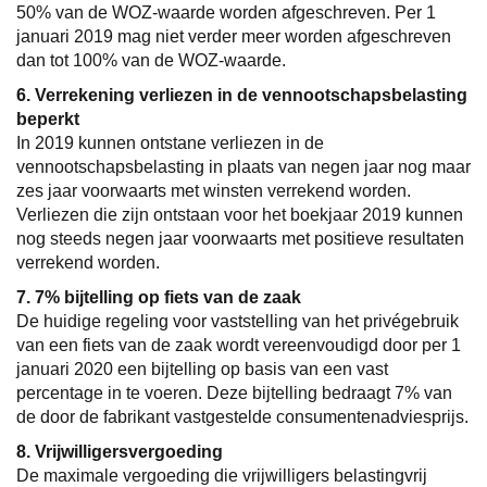
50% van de WOZ-waarde worden afgeschreven. Per 1
januari 2019 mag niet verder meer worden afgeschreven
dan tot 100% van de WOZ-waarde.
6. Verrekening verliezen in de vennootschapsbelasting
beperkt
In 2019 kunnen ontstane verliezen in de
vennootschapsbelasting in plaats van negen jaar nog maar
zes jaar voorwaarts met winsten verrekend worden.
Verliezen die zijn ontstaan voor het boekjaar 2019 kunnen
nog steeds negen jaar voorwaarts met positieve resultaten
verrekend worden.
7. 7% bijtelling op fiets van de zaak
De huidige regeling voor vaststelling van het privégebruik
van een fiets van de zaak wordt vereenvoudigd door per 1
januari 2020 een bijtelling op basis van een vast
percentage in te voeren. Deze bijtelling bedraagt 7% van
de door de fabrikant vastgestelde consumentenadviesprijs.
8. Vrijwilligersvergoeding
De maximale vergoeding die vrijwilligers belastingvrij