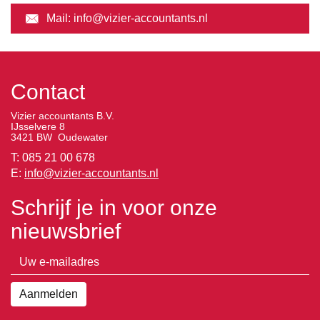
Mail:
info@vizier-accountants.nl
Contact
Vizier accountants B.V.
IJsselvere 8
3421 BW Oudewater
T: 085 21 00 678
E:
info@vizier-accountants.nl
Schrijf je in voor onze
nieuwsbrief