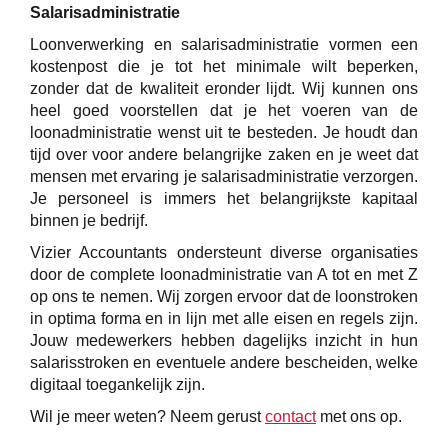
Salarisadministratie
Loonverwerking en salarisadministratie vormen een
kostenpost die je tot het minimale wilt beperken,
zonder dat de kwaliteit eronder lijdt. Wij kunnen ons
heel goed voorstellen dat je het voeren van de
loonadministratie wenst uit te besteden. Je houdt dan
tijd over voor andere belangrijke zaken en je weet dat
mensen met ervaring je salarisadministratie verzorgen.
Je personeel is immers het belangrijkste kapitaal
binnen je bedrijf.
Vizier Accountants ondersteunt diverse organisaties
door de complete loonadministratie van A tot en met Z
op ons te nemen. Wij zorgen ervoor dat de loonstroken
in optima forma en in lijn met alle eisen en regels zijn.
Jouw medewerkers hebben dagelijks inzicht in hun
salarisstroken en eventuele andere bescheiden, welke
digitaal toegankelijk zijn.
Wil je meer weten? Neem gerust
contact
met ons op.