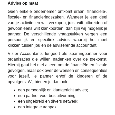
Advies op maat
Geen enkele ondernemer ontkomt eraan: financiële-,
fiscale- en financieringszaken. Wanneer je een deel
van je activiteiten wilt verkopen, juist wilt uitbreiden of
gewoon eens wilt klankborden, dan zijn wij mogelijk je
partner. De verschillende vraagstukken vergen een
persoonlijk en specifiek advies, waarbij het moet
klikken tussen jou en de adviserende accountant.
Vizier Accountants fungeert als sparringpartner voor
organisaties die willen nadenken over de toekomst.
Hierbij gaat het niet alleen om de financiële en fiscale
gevolgen, maar ook over de wensen en consequenties
voor jezelf, je partner en/of de kinderen of de
opvolgers. Wij bieden je dan ook:
een persoonlijk en klantgericht advies;
een partner voor besluitvorming;
een uitgebreid en divers netwerk;
een integrale aanpak.