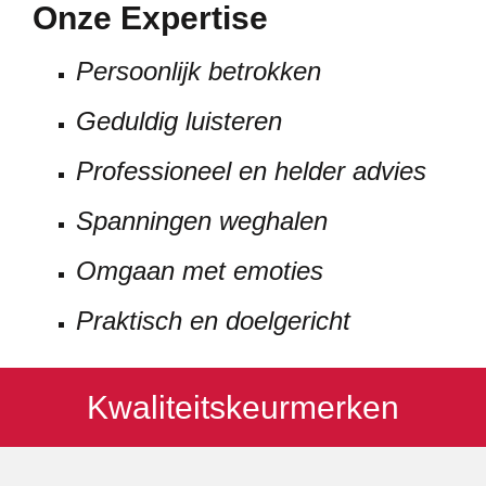
Onze Expertise
Persoonlijk betrokken
Geduldig luisteren
Professioneel en helder advies
Spanningen weghalen
Omgaan met emoties
Praktisch en doelgericht
Kwaliteitskeurmerken