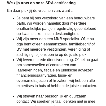
We zijn trots op onze SRA certificering
En daar pluk jij de vruchten van, want ...
Je bent bij ons verzekerd van een betrouwbare
partij. Wij worden namelijk door meerdere
onafhankelijke partijen regelmatig gecontoleerd
op kwaliteit, kennis en deskundigheid
Wij zijn meer dan een MKB specialist. Of je nu
dga bent of een eenmanszaak, familiebedrijf of
BV met meerdere vestigingen, vereniging of
stichtiging, bij ons ben je op de juiste plek
Wij leveren brede dienstverlening. Of het nu gaat
om samenstellen of controleren van
jaarrekeningen, fiscale en juridische adviezen,
financieringsaanvragen, fusie- en
overnametrajecten of hr-zaken, wij hebben alle
expertises in huis of hebben de juiste contacten.
Wij streven naar persoonlijk en duurzaam
contact. Wij spreken je taal, denken met je mee