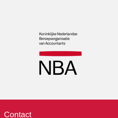
Contact