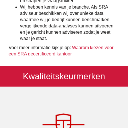
en snapen je vraagstukken.
Wij hebben kennis van je branche. Als SRA
adviseur beschikken wij over unieke data
waarmee wij je bedrijf kunnen benchmarken,
vergelijkende data-analyses kunnen uitvoeren
en je gericht kunnen adviseren zodat je weet
waar je staat.
Voor meer informatie kijk je op:
Waarom kiezen voor
een SRA gecertificeerd kantoor
Kwaliteitskeurmerken