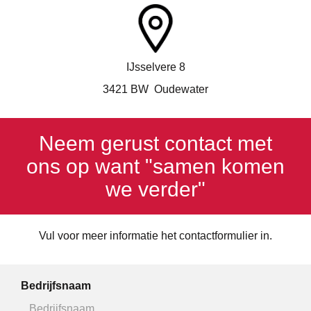
IJsselvere 8
3421 BW Oudewater
Neem gerust contact met
ons op want "samen komen
we verder"
Vul voor meer informatie het contactformulier in.
Bedrijfsnaam