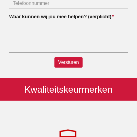
Waar kunnen wij jou mee helpen? (verplicht)
Versturen
Kwaliteitskeurmerken