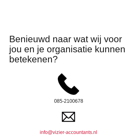
Benieuwd naar wat wij voor
jou en je organisatie kunnen
betekenen?
085-2100678
info@vizier-accountants.nl