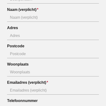
Naam (verplicht)
Adres
Postcode
Woonplaats
Emailadres (verplicht)
Telefoonnummer